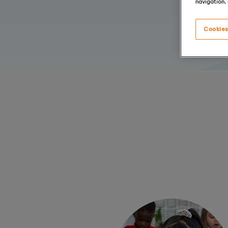
navigation, 
Cookies