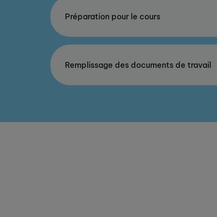
Préparation pour le cours
Remplissage des documents de travail