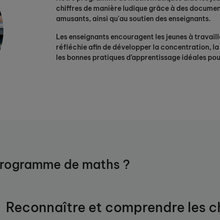
chiffres de manière ludique grâce à des document
amusants, ainsi qu'au soutien des enseignants.
Les enseignants encouragent les jeunes à travaill
réfléchie afin de développer la concentration, la
les bonnes pratiques d’apprentissage idéales pour
programme de maths ?
Reconnaître et comprendre les ch