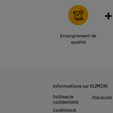
Enseignement de
qualité
Informations sur KUMON
Politique de
Plan du site
confidentialité
Conditions et