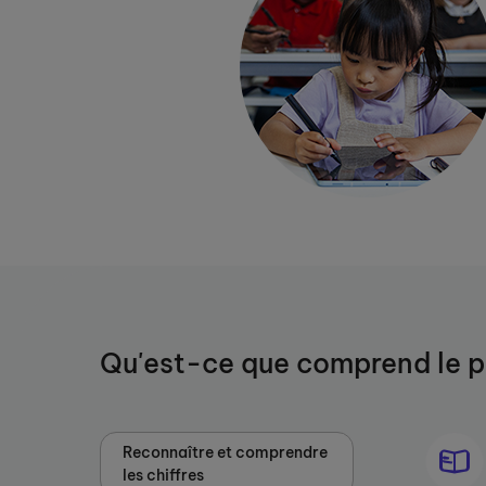
Qu'est-ce que comprend le 
Reconnaître et comprendre
les chiffres