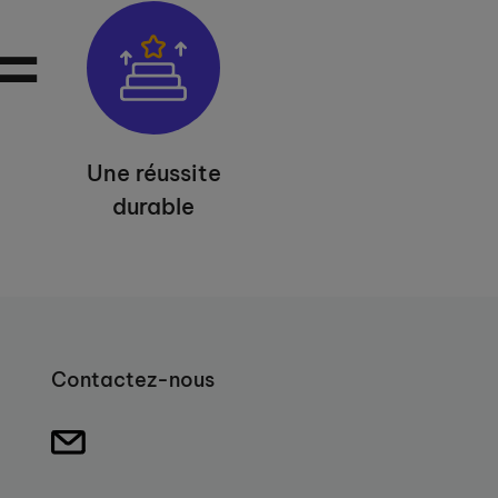
=
Une réussite
durable
Contactez-nous