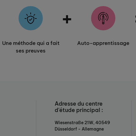
+
+
Une méthode qui a fait
Auto-apprentissage
ses preuves
Adresse du centre
d'étude principal :
Wiesenstraße 21W, 40549
Düsseldorf - Allemagne