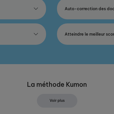
Auto-correction des doc
Atteindre le meilleur sco
La méthode Kumon
Voir plus