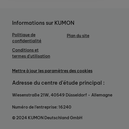
Informations sur KUMON
Politique de
Plan du site
confidentialité
Conditions et
termes d'utilisation
Mettre à jour les paramètres des cookies
Adresse du centre d'étude principal :
Wiesenstraße 21W, 40549 Düsseldorf - Allemagne
Numéro de l’entreprise: 16240
© 2024 KUMON Deutschland GmbH