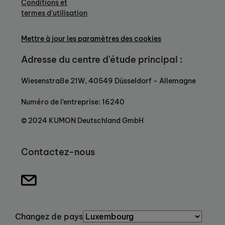
Conditions et
termes d'utilisation
Mettre à jour les paramètres des cookies
Adresse du centre d'étude principal :
Wiesenstraße 21W, 40549 Düsseldorf - Allemagne
Numéro de l’entreprise: 16240
© 2024 KUMON Deutschland GmbH
Contactez-nous
Changez de pays